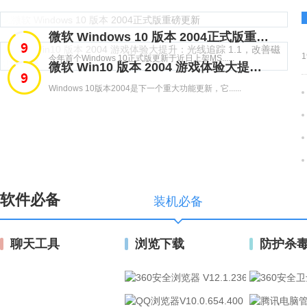
微软 Windows 10 版本 2004正式版重磅更新
今年首个Windows 10正式版更新于近日上架MS......
微软 Win10 版本 2004 游戏体验大提升：光线追踪 1.1，改善磁盘使用率
Windows 10版本2004是下一个重大功能更新，它......
软件必备
装机必备
聊天工具
浏览下载
防护杀
360浏览器
QQ浏览器