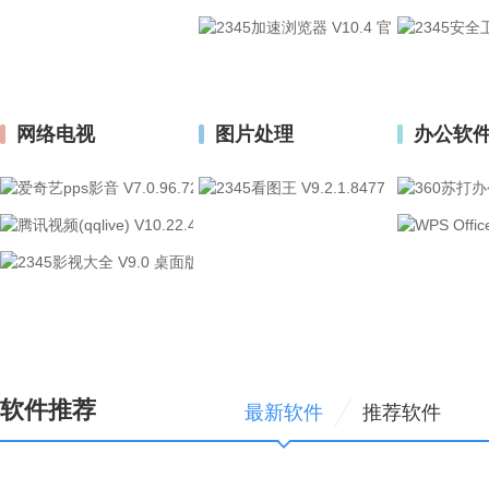
2345浏览器
网络电视
图片处理
办公软
爱奇艺PPS
2345看图王
腾讯视频
2345影视
软件推荐
最新软件
推荐软件