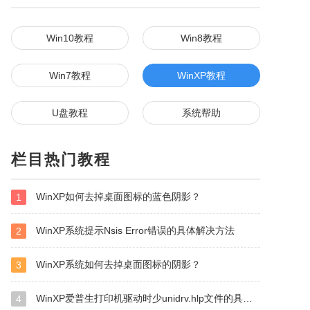
Win10教程
Win8教程
Win7教程
WinXP教程
U盘教程
系统帮助
栏目热门教程
WinXP如何去掉桌面图标的蓝色阴影？
1
WinXP系统提示Nsis Error错误的具体解决方法
2
WinXP系统如何去掉桌面图标的阴影？
3
WinXP爱普生打印机驱动时少unidrv.hlp文件的具体解决方法
4