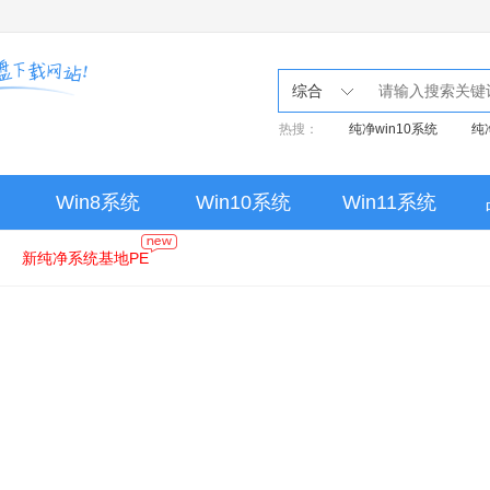
综合
热搜：
纯净win10系统
纯
Win8系统
Win10系统
Win11系统
新纯净系统基地PE