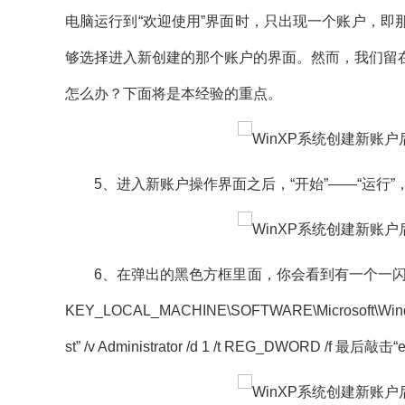
电脑运行到“欢迎使用”界面时，只出现一个账户，
够选择进入新创建的那个账户的界面。然而，我们留
怎么办？下面将是本经验的重点。
5、进入新账户操作界面之后，“开始”——“运行”，在
6、在弹出的黑色方框里面，你会看到有一个一闪一闪的
KEY_LOCAL_MACHINE\SOFTWARE\Microsoft\Windows
st” /v Administrator /d 1 /t REG_DWORD 