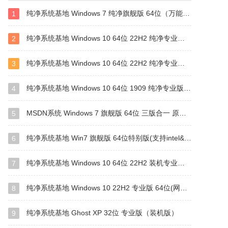
纯净系统基地 Windows 7 纯净旗舰版 64位（万能驱动版）
1
纯净系统基地 Windows 10 64位 22H2 纯净专业版（驱动总裁版）
2
纯净系统基地 Windows 10 64位 22H2 纯净专业版（万能驱动版）
3
纯净系统基地 Windows 10 64位 1909 纯净专业版（万能驱动版）
4
MSDN系统 Windows 7 旗舰版 64位 三版合一 原版系统
5
纯净系统基地 Win7 旗舰版 64位特别版(支持intel&amd最新硬件)
6
纯净系统基地 Windows 10 64位 22H2 装机专业版（万能驱动版）
7
纯净系统基地 Windows 10 22H2 专业版 64位(网卡版)
8
纯净系统基地 Ghost XP 32位 专业版（装机版）
9