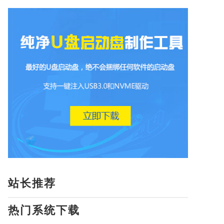
站长推荐
热门系统下载