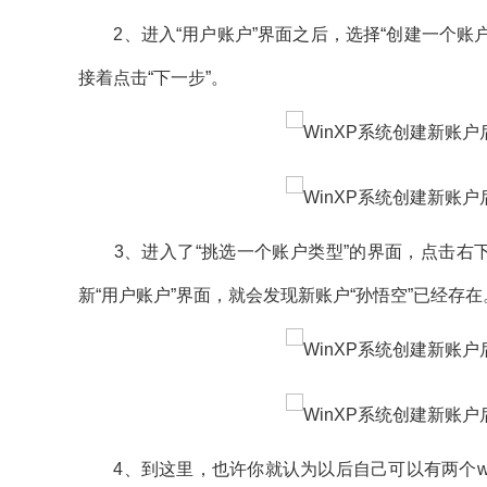
2、进入“用户账户”界面之后，选择“创建一个账户
接着点击“下一步”。
3、进入了“挑选一个账户类型”的界面，点击右下
新“用户账户”界面，就会发现新账户“孙悟空”已经存在
4、到这里，也许你就认为以后自己可以有两个win