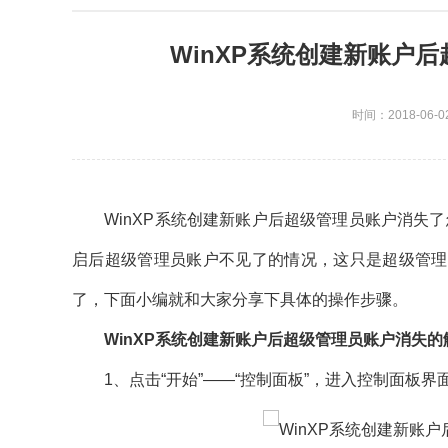
WinXP系统创建新账户
时间：2018-06-0
WinXP系统创建新账户后超级管理员账户消失了
启后超级管理员账户不见了的情况，这只是超级管理
了，下面小编就和大家分享下具体的操作步骤。
WinXP系统创建新账户后超级管理员账户消失的
1、点击“开始”——“控制面板”，进入控制面板界面