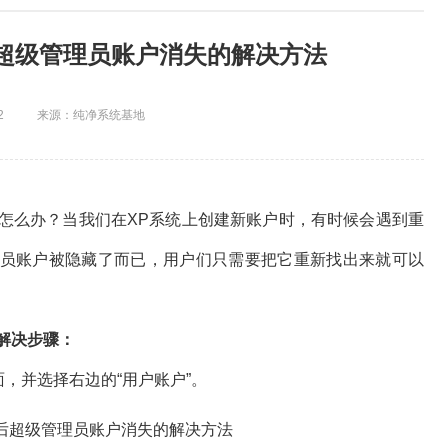
后超级管理员账户消失的解决方法
2
来源：纯净系统基地
怎么办？当我们在XP系统上创建新账户时，有时候会遇到重
员账户被隐藏了而已，用户们只需要把它重新找出来就可以
解决步骤：
，并选择右边的“用户账户”。