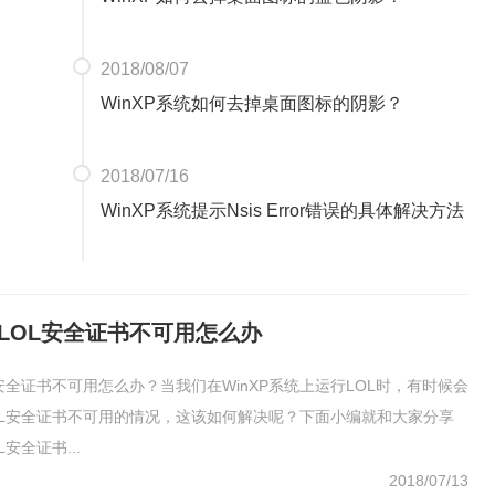
2018/08/07
WinXP系统如何去掉桌面图标的阴影？
2018/07/16
WinXP系统提示Nsis Error错误的具体解决方法
统LOL安全证书不可用怎么办
OL安全证书不可用怎么办？当我们在WinXP系统上运行LOL时，有时候会
OL安全证书不可用的情况，这该如何解决呢？下面小编就和大家分享
L安全证书...
2018/07/13