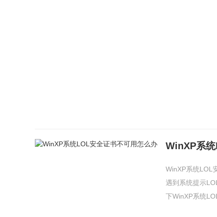
WinXP系
WinXP系统L
遇到系统提示L
下WinXP系统LO