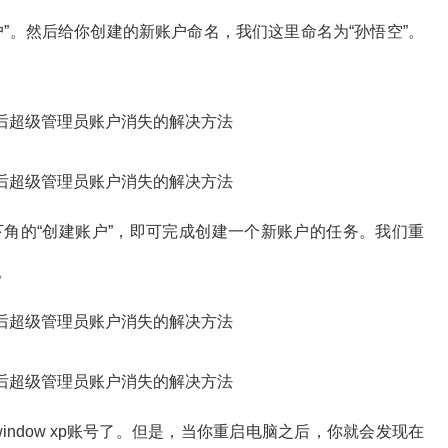
”。然后给你创建的新账户命名，我们这里命名为“孙悟空”。
角的“创建账户”，即可完成创建一个新账户的任务。我们重
。
dow xp账号了。但是，当你重启电脑之后，你就会发现在