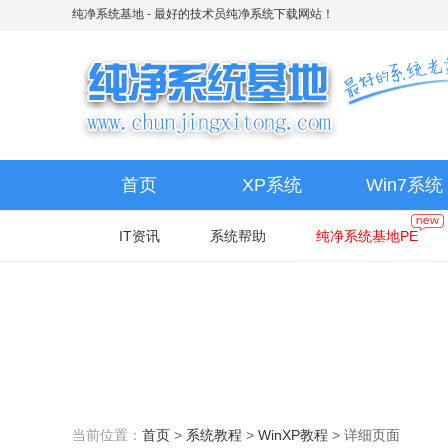
纯净系统基地
- 最好的技术员纯净系统下载网站！
首页
XP系统
Win7系统
IT资讯
系统帮助
纯净系统基地PE
当前位置：
首页
>
系统教程
>
WinXP教程
>
详细页面