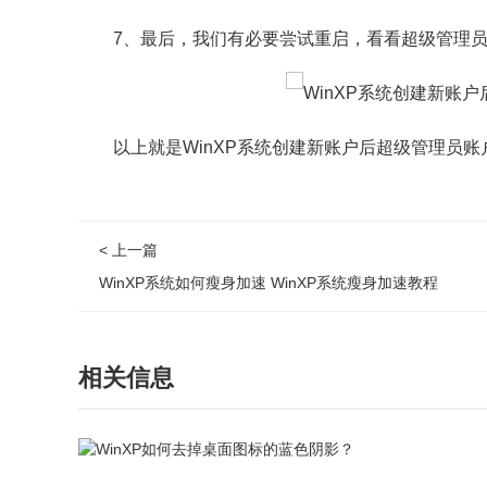
7、最后，我们有必要尝试重启，看看超级管理员
以上就是WinXP系统创建新账户后超级管理员账
< 上一篇
WinXP系统如何瘦身加速 WinXP系统瘦身加速教程
相关信息