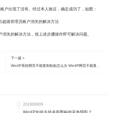
账户出现了没有。经过本人验证，确定成功了，如图：
户消失的解决方法，按上述步骤操作即可解决问题。
下一篇 >
WinXP系统网页不能复制粘贴怎么办 WinXP网页不能复制粘贴解决方法
2018/08/09
WinXP如何去掉桌面图标的蓝色阴影？