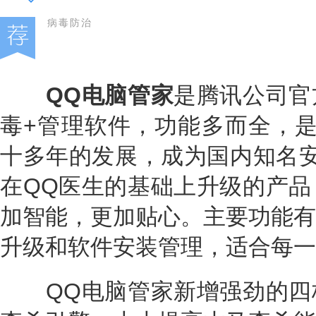
病毒防治
QQ电脑管家
是腾讯公司官
毒+管理软件，功能多而全，是
十多年的发展，成为国内知名安
在QQ医生的基础上升级的产品
加智能，更加贴心。主要功能有
升级和软件安装管理，适合每一
QQ电脑管家新增强劲的四