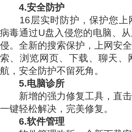
4.安全防护
16层实时防护，保护您上
病毒通过U盘入侵您的电脑、从
侵。全新的搜索保护，上网安全
索、浏览网页、下载、聊天、
航，安全防护不留死角。
5.电脑诊所
新增的强力修复工具，直击
一键轻松解决，完美修复。
6.软件管理