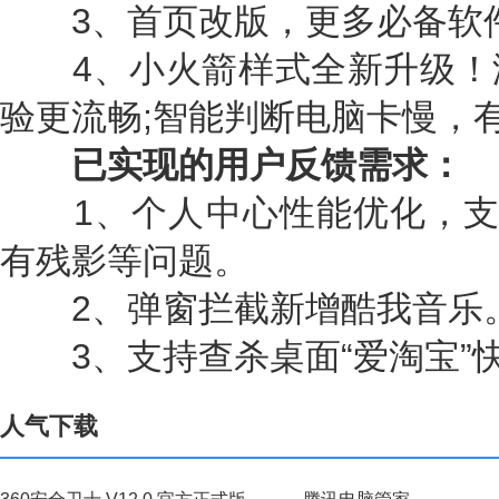
3、首页改版，更多必备软
4、小火箭样式全新升级！
验更流畅;智能判断电脑卡慢，
已实现的用户反馈需求：
1、个人中心性能优化，支持
有残影等问题。
2、弹窗拦截新增酷我音乐
3、支持查杀桌面“爱淘宝”
人气下载