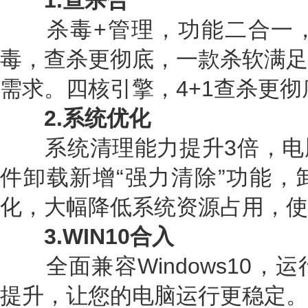
1.查杀合一
杀毒+管理，功能二合一，
毒，查杀更彻底，一款杀软满足
需求。四核引擎，4+1查杀更
2.系统优化
系统清理能力提升3倍，电脑
件卸载新增“强力清除”功能，
化，大幅降低系统资源占用，使
3.WIN10合入
全面兼容Windows10，
提升，让您的电脑运行更稳定。