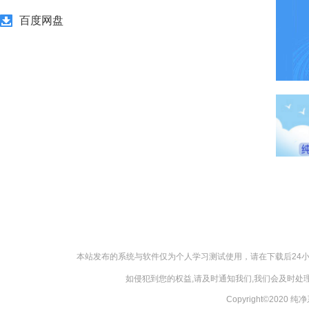
百度网盘
本站发布的系统与软件仅为个人学习测试使用，请在下载后24
如侵犯到您的权益,请及时通知我们,我们会及时处理，
Copyright©2020 纯