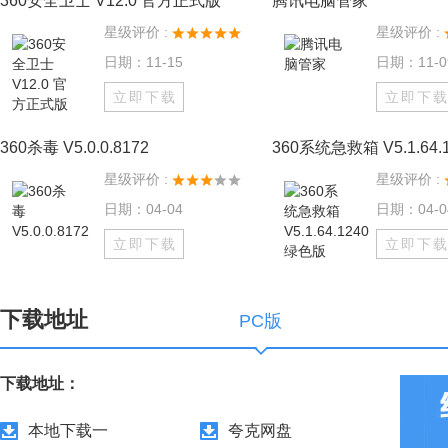
360安全卫士 V12.0 官方正式版
腾讯电脑管家
星级评价 :
星级评价 :
日期：11-15
日期：11-0
立即下载
立即下
360杀毒 V5.0.0.8172
星级评价 :
星级评价 :
日期：04-04
日期：04-0
立即下载
立即下
下载地址
PC版
下载地址：
本地下载一
夸克网盘