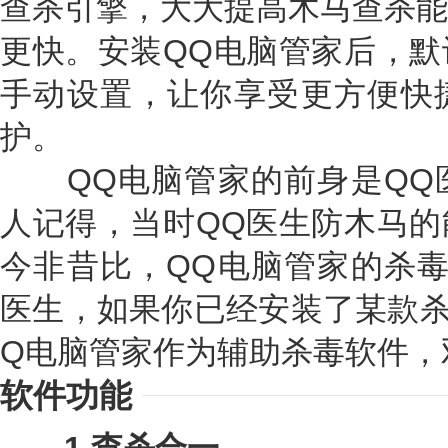
查杀引擎，大大提高木马查杀能
更快。安装QQ电脑管家后，默
手动设置，让你享受更方便快
护。
QQ电脑管家的前身是QQ
人记得，当时QQ医生防木马的
今非昔比，QQ电脑管家的杀毒
医生，如果你已经安装了某款杀
Q电脑管家作为辅助杀毒软件，
软件功能