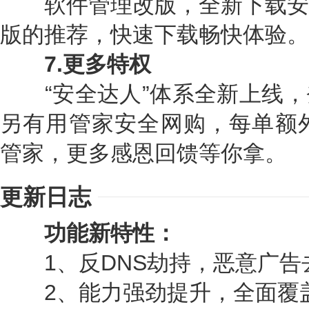
软件管理改版，全新下载安
版的推荐，快速下载畅快体验。
7.更多特权
“安全达人”体系全新上线，
另有用管家安全网购，每单额外
管家，更多感恩回馈等你拿。
更新日志
功能新特性：
1、反DNS劫持，恶意广告
2、能力强劲提升，全面覆