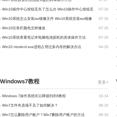
Win10操作中心按钮丢失了怎么办 Win10操作中心按钮丢
07-26
失找回方法
Win10系统怎么安装iso镜像文件 Win10系统安装iso镜像
07-26
文件方法
Win10任务栏颜色怎样修改
07-25
Win10系统查看笔记本电脑电池损耗的具体操作方法
07-25
Win10 ntoskrnl.exe进程占用过多内存的解决办法
04-25
Windows7教程
更多+
Windows 7操作系统IE11降级到IE8教程
10-14
Win7文件夹选项不见了如何解决？
08-10
Win7怎么删除用户账户？Win7删除用户账户的方法
08-10