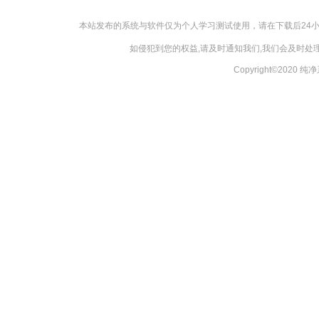
本站发布的系统与软件仅为个人学习测试使用，请在下载后24
如侵犯到您的权益,请及时通知我们,我们会及时处理，
Copyright©2020 纯