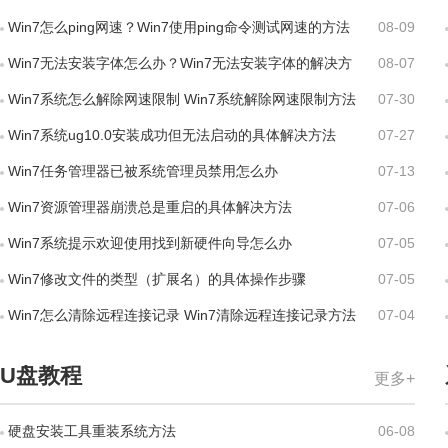
Win7怎么ping网速？Win7使用ping命令测试网速的方法
08-09
Win7无法安装字体怎么办？Win7无法安装字体的解决方
08-07
法
Win7系统怎么解除网速限制 Win7系统解除网速限制方法
07-30
Win7系统ug10.0安装成功但无法启动的具体解决方法
07-27
Win7任务管理器已被系统管理员禁用怎么办
07-13
Win7资源管理器崩溃总是重启的具体解决方法
07-06
Win7系统提示欢迎使用找到新硬件向导怎么办
07-05
Win7修改文件的类型（扩展名）的具体操作步骤
07-05
Win7怎么清除远程连接记录 Win7清除远程连接记录方法
07-04
U盘教程
更多+
硬盘安装工具重装系统方法
06-08