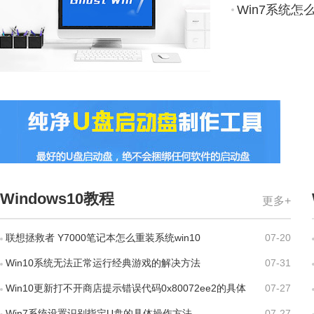
Win7系统怎
Windows10教程
更多+
联想拯救者 Y7000笔记本怎么重装系统win10
07-20
Win10系统无法正常运行经典游戏的解决方法
07-31
Win10更新打不开商店提示错误代码0x80072ee2的具体
07-27
解决方法
Win7系统设置识别指定U盘的具体操作方法
07-27