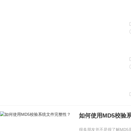
如何使用MD5校验
很多朋友并不是很了解MD5