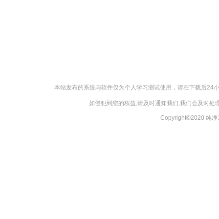
本站发布的系统与软件仅为个人学习测试使用，请在下载后24
如侵犯到您的权益,请及时通知我们,我们会及时处理，
Copyright©2020 纯