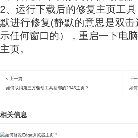
2、运行下载后的修复主页工具
默进行修复(静默的意思是双击
示任何窗口的），重启一下电脑
主页。
< 上一篇
下一
如何取消第三方驱动工具捆绑的2345主页？
如何
相关信息