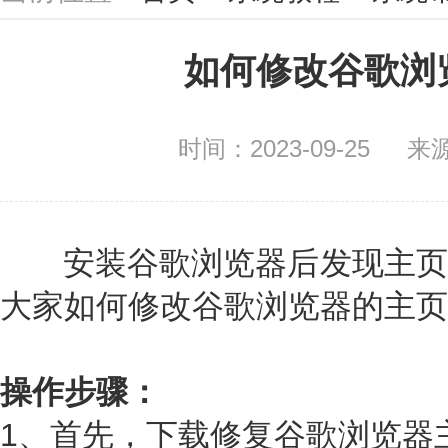
如何修改谷歌浏
时间：2023-09-25
来
安装谷歌浏览器后发现主页
大家如何修改谷歌浏览器的主页
操作步骤：
1、首先，下载修复谷歌浏览器