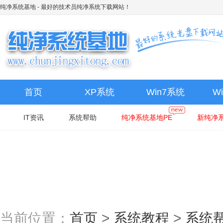
纯净系统基地
- 最好的技术员纯净系统下载网站！
首页
XP系统
Win7系统
W
IT资讯
系统帮助
纯净系统基地PE
新纯净系
当前位置：
首页
>
系统教程
>
系统