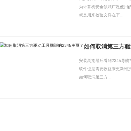
为计算机安全领域广泛使用
就是用来校验文件在下...
如何取消第三方驱
安装浏览器后看到2345导
软件也是需要收益来更新维护
如何取消第三方...